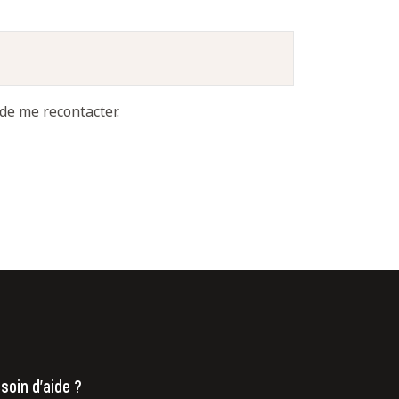
de me recontacter.
soin d'aide ?