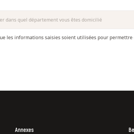
ue les informations saisies soient utilisées pour permettre 
Annexes
Be