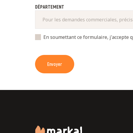
DÉPARTEMENT
En soumettant ce formulaire, j'accepte q
Envoyer